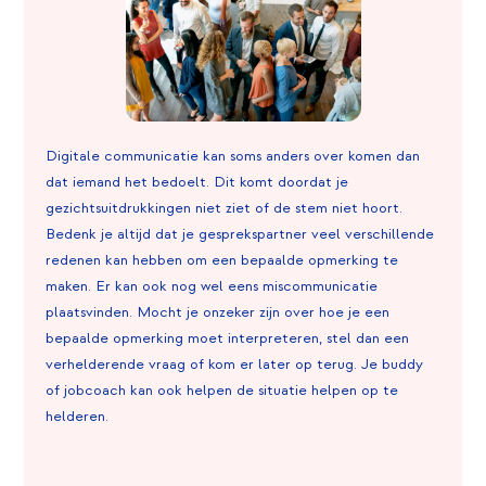
Digitale communicatie kan soms anders over komen dan
dat iemand het bedoelt. Dit komt doordat je
gezichtsuitdrukkingen niet ziet of de stem niet hoort.
Bedenk je altijd dat je gesprekspartner veel verschillende
redenen kan hebben om een bepaalde opmerking te
maken. Er kan ook nog wel eens miscommunicatie
plaatsvinden. Mocht je onzeker zijn over hoe je een
bepaalde opmerking moet interpreteren, stel dan een
verhelderende vraag of kom er later op terug. Je buddy
of jobcoach kan ook helpen de situatie helpen op te
helderen.