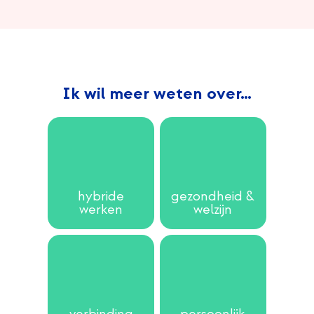
Ik wil meer weten over…
hybride
gezondheid &
werken
welzijn