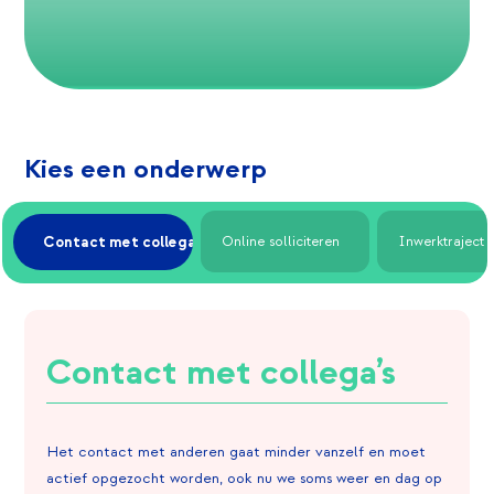
Kies een onderwerp
Contact met collega’s
Online solliciteren
Inwerktraject
Contact met collega’s
Het contact met anderen gaat minder vanzelf en moet
actief opgezocht worden, ook nu we soms weer en dag op