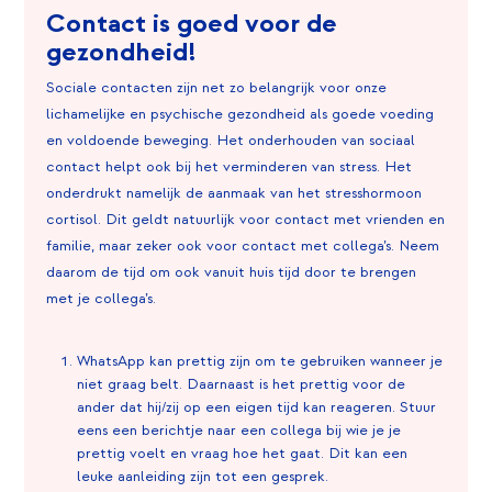
Contact is goed voor de
gezondheid!
Sociale contacten zijn net zo belangrijk voor onze
lichamelijke en psychische gezondheid als goede voeding
en voldoende beweging. Het onderhouden van sociaal
contact helpt ook bij het verminderen van stress. Het
onderdrukt namelijk de aanmaak van het stresshormoon
cortisol. Dit geldt natuurlijk voor contact met vrienden en
familie, maar zeker ook voor contact met collega’s. Neem
daarom de tijd om ook vanuit huis tijd door te brengen
met je collega’s.
WhatsApp kan prettig zijn om te gebruiken wanneer je
niet graag belt. Daarnaast is het prettig voor de
ander dat hij/zij op een eigen tijd kan reageren. Stuur
eens een berichtje naar een collega bij wie je je
prettig voelt en vraag hoe het gaat. Dit kan een
leuke aanleiding zijn tot een gesprek.