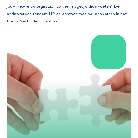
jouw nieuwe collega’s zich zo snel mogelijk thuis voelen? De
onderwerpen rondom HR en contact met collega’s staan in het
thema ‘verbinding’ centraal.