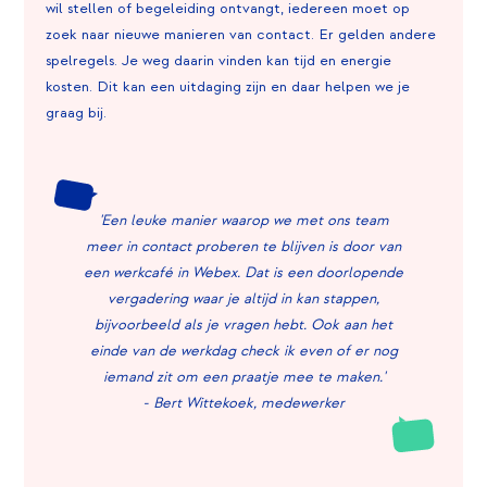
wil stellen of begeleiding ontvangt, iedereen moet op
zoek naar nieuwe manieren van contact. Er gelden andere
spelregels. Je weg daarin vinden kan tijd en energie
kosten. Dit kan een uitdaging zijn en daar helpen we je
graag bij.
'Een leuke manier waarop we met ons team
meer in contact proberen te blijven is door van
een werkcafé in Webex. Dat is een doorlopende
vergadering waar je altijd in kan stappen,
bijvoorbeeld als je vragen hebt. Ook aan het
einde van de werkdag check ik even of er nog
iemand zit om een praatje mee te maken.'
- Bert Wittekoek, medewerker