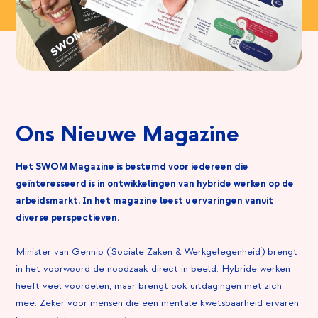
Ons Nieuwe Magazine
Het SWOM Magazine is bestemd voor iedereen die
geïnteresseerd is in ontwikkelingen van hybride werken op de
arbeidsmarkt. In het magazine leest u ervaringen vanuit
diverse perspectieven.
Minister van Gennip (Sociale Zaken & Werkgelegenheid) brengt
in het voorwoord de noodzaak direct in beeld. Hybride werken
heeft veel voordelen, maar brengt ook uitdagingen met zich
mee. Zeker voor mensen die een mentale kwetsbaarheid ervaren