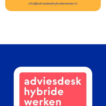
info@adviesdeskhybridewerken.nl