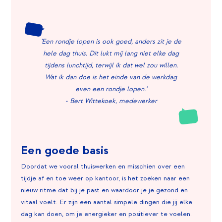
'Een rondje lopen is ook goed, anders zit je de
hele dag thuis. Dit lukt mij lang niet elke dag
tijdens lunchtijd, terwijl ik dat wel zou willen.
Wat ik dan doe is het einde van de werkdag
even een rondje lopen.'
- Bert Wittekoek, medewerker
Een goede basis
Doordat we vooral thuiswerken en misschien over een
tijdje af en toe weer op kantoor, is het zoeken naar een
nieuw ritme dat bij je past en waardoor je je gezond en
vitaal voelt. Er zijn een aantal simpele dingen die jij elke
dag kan doen, om je energieker en positiever te voelen.