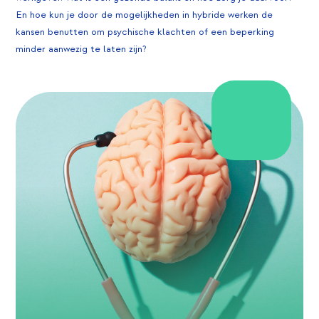
En hoe kun je door de mogelijkheden in hybride werken de
kansen benutten om psychische klachten of een beperking
minder aanwezig te laten zijn?