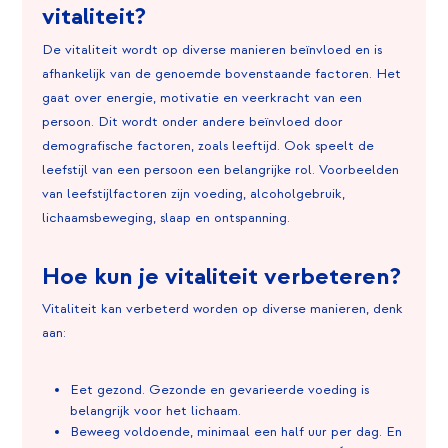
vitaliteit?
De vitaliteit wordt op diverse manieren beïnvloed en is
afhankelijk van de genoemde bovenstaande factoren. Het
gaat over energie, motivatie en veerkracht van een
persoon. Dit wordt onder andere beïnvloed door
demografische factoren, zoals leeftijd. Ook speelt de
leefstijl van een persoon een belangrijke rol. Voorbeelden
van leefstijlfactoren zijn voeding, alcoholgebruik,
lichaamsbeweging, slaap en ontspanning.
Hoe kun je vitaliteit verbeteren?
Vitaliteit kan verbeterd worden op diverse manieren, denk
aan:
Eet gezond. Gezonde en gevarieerde voeding is
belangrijk voor het lichaam.
Beweeg voldoende, minimaal een half uur per dag. En