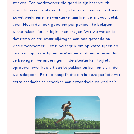
streven. Een medewerker die goed in zijn/haar vel zit,
zowel lichamelijk als mentaal, is beter en langer inzetbaar.
Zowel werknemer en werkgever zijn hier verantwoordelijk
voor. Het is dan ook goed om per persoon te bekijken
welke zaken hieraan bij kunnen dragen. Wat we weten, is
dat ritme en structuur bijdragen aan een gezonde en
vitale werknemer. Het is belangrijk om op vaste tijden op
te staan, op vaste tijden te eten en voldoende tussendoor
te bewegen. Veranderingen in de situatie kan twijfels
oproepen over hoe dit aan te pakken en kunnen dit in de
war schoppen. Extra belangrijk dus om in deze periode wat
extra aandacht te schenken aan gezondheid en vitaliteit.