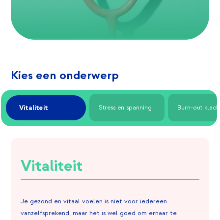
Kies een onderwerp
Vitaliteit
Stress en spanning
Burn-out klach
Vitaliteit
Je gezond en vitaal voelen is niet voor iedereen
vanzelfsprekend, maar het is wel goed om ernaar te