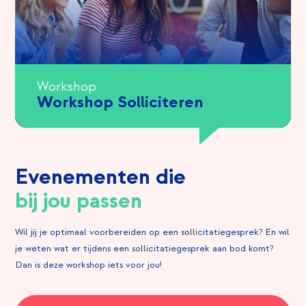
Workshop
Workshop Solliciteren
Evenementen die
bij jou passen
Wil jij je optimaal voorbereiden op een sollicitatiegesprek? En wil
je weten wat er tijdens een sollicitatiegesprek aan bod komt?
Dan is deze workshop iets voor jou!