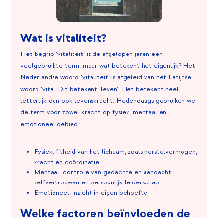
Wat is vitaliteit?
Het begrip ‘vitaliteit’ is de afgelopen jaren een
veelgebruikte term, maar wat betekent het eigenlijk? Het
Nederlandse woord ‘vitaliteit’ is afgeleid van het Latijnse
woord ‘vita’. Dit betekent ‘leven’. Het betekent heel
letterlijk dan ook levenskracht. Hedendaags gebruiken we
de term voor zowel kracht op fysiek, mentaal en
emotioneel gebied.
Fysiek: fitheid van het lichaam, zoals herstelvermogen,
kracht en coördinatie.
Mentaal: controle van gedachte en aandacht,
zelfvertrouwen en persoonlijk leiderschap.
Emotioneel: inzicht in eigen behoefte.
Welke factoren beïnvloeden de