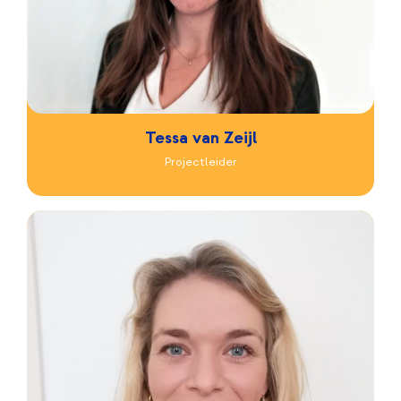
Tessa van Zeijl
Projectleider