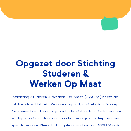
Opgezet door Stichting
Studeren &
Werken Op Maat
Stichting Studeren & Werken Op Maat (SWOM) heeft de
Adviesdesk Hybride Werken opgezet, met als doel Young
Professionals met een psychische kwetsbaarheid te helpen en
werkgevers te ondersteunen in het werkgeverschap rondom
hybride werken. Naast het reguliere aanbod van SWOM is de