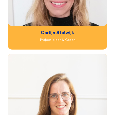
Carlijn Stolwijk
Projectleider & Coach