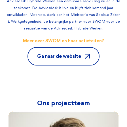
Adviesdesk Hybride Werken een onmisbare aanvulling nu en in de
toekomst. De Adviesdesk is live en blijft zich komend jaar
ontwikkelen. Met veel dank aan het Ministerie van Sociale Zaken
& Werkgelegenheid, de belangrijke partner voor SWOM voor de
realisatie van de Adviesdesk Hybride Werken.
Meer over SWOM en haar activteiten?
Ga naar de website
Ons projectteam