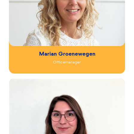
Marian Groenewegen
Officemanager