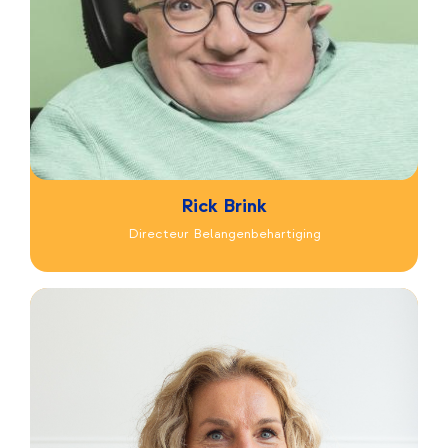
Rick Brink
Directeur Belangenbehartiging