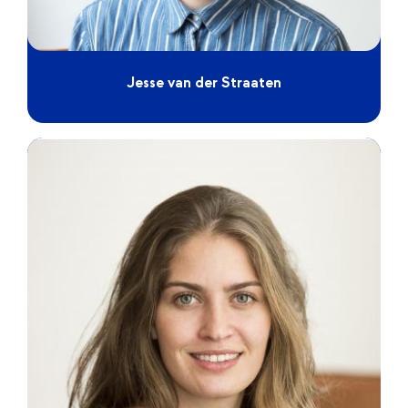
Jesse van der Straaten