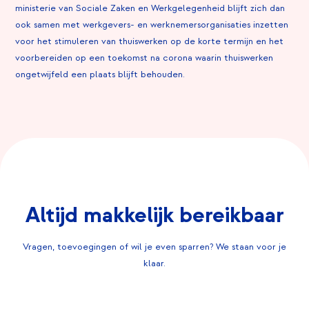
ministerie van Sociale Zaken en Werkgelegenheid blijft zich dan
ook samen met werkgevers- en werknemersorganisaties inzetten
voor het stimuleren van thuiswerken op de korte termijn en het
voorbereiden op een toekomst na corona waarin thuiswerken
ongetwijfeld een plaats blijft behouden.
Altijd makkelijk bereikbaar
Vragen, toevoegingen of wil je even sparren? We staan voor je
klaar.