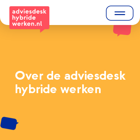
Over de adviesdesk
hybride werken