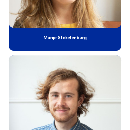
Marije Stekelenburg