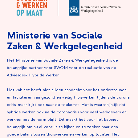
Ministerie van Sociale
Zaken & Werkgelegenheid
Het Ministerie van Sociale Zaken & Werkgelegenheid is de
belangrijke partner voor SWOM voor de realisatie van de
Adviesdesk Hybride Werken.
Het kabinet heeft niet alleen aandacht voor het ondersteunen
en faciliteren van gezond en veilig thuiswerken tijdens de corona
crisis, maar kijkt ook naar de toekomst. Het is waarschijnlijk dat
hybride werken ook na de coronacrisis voor veel werkgevers en
werknemers de norm blijft. Dit maakt het voor het kabinet
belangrijk om nu al vooruit te kijken en te zoeken naar een
goede balans tussen thuiswerken en werken op locatie. Het